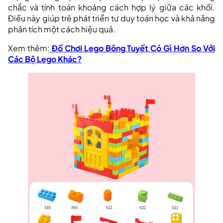
chắc và tính toán khoảng cách hợp lý giữa các khối.
Điều này giúp trẻ phát triển tư duy toán học và khả năng
phân tích một cách hiệu quả.
Xem thêm:
Đồ Chơi Lego Bông Tuyết Có Gì Hơn So Với
Các Bộ Lego Khác?