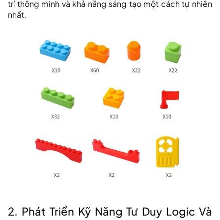
trí thông minh và khả năng sáng tạo một cách tự nhiên
nhất.
2. Phát Triển Kỹ Năng Tư Duy Logic Và