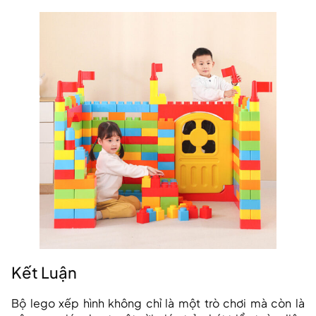
Kết Luận
Bộ lego xếp hình không chỉ là một trò chơi mà còn là