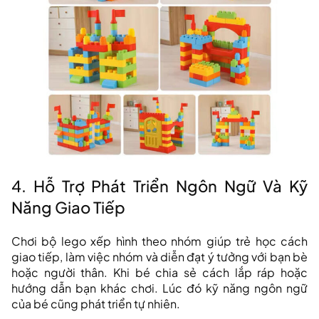
4. Hỗ Trợ Phát Triển Ngôn Ngữ Và Kỹ
Năng Giao Tiếp
Chơi bộ lego xếp hình theo nhóm giúp trẻ học cách
giao tiếp, làm việc nhóm và diễn đạt ý tưởng với bạn bè
hoặc người thân. Khi bé chia sẻ cách lắp ráp hoặc
hướng dẫn bạn khác chơi. Lúc đó kỹ năng ngôn ngữ
của bé cũng phát triển tự nhiên.