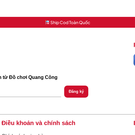
Ship Cod Toàn Quốc
ch từ Đồ chơi Quang Công
Điều khoản và chính sách