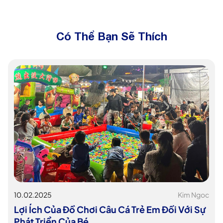
Có Thể Bạn Sẽ Thích
10.02.2025
Kim Ngoc
Lợi Ích Của Đồ Chơi Câu Cá Trẻ Em Đối Với Sự
Phát Triển Của Bé