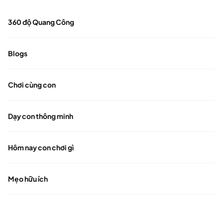
360 độ Quang Công
Blogs
Chơi cùng con
Dạy con thông minh
Hôm nay con chơi gì
Mẹo hữu ích