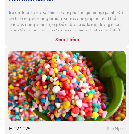
Trẻ em luôn tò mò và thích khám phá thế giới xung quanh. Đồ
chơi không chỉ mang lại niềm vui mà còn giúp bé phát triển
nhiều kỹ năng quan trọng. Đồ chơi câu cá là một trong những
món đồ chơi vừa thú vị, vừa mang lại nhiều lợi ích về thể chất,
[…]
Xem Thêm
16.02.2025
Kim Ngoc