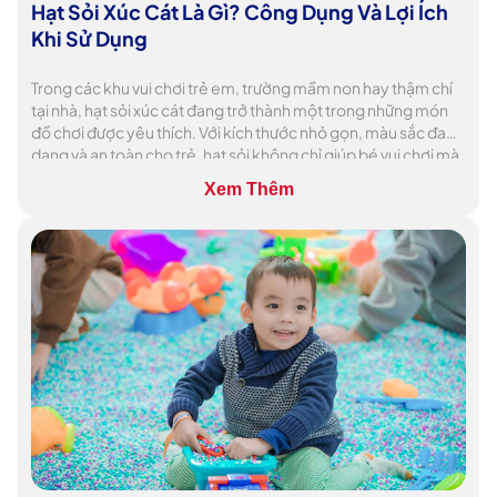
Hạt Sỏi Xúc Cát Là Gì? Công Dụng Và Lợi Ích
Khi Sử Dụng
Trong các khu vui chơi trẻ em, trường mầm non hay thậm chí
tại nhà, hạt sỏi xúc cát đang trở thành một trong những món
đồ chơi được yêu thích. Với kích thước nhỏ gọn, màu sắc đa
dạng và an toàn cho trẻ, hạt sỏi không chỉ giúp bé vui chơi mà
còn […]
Xem Thêm