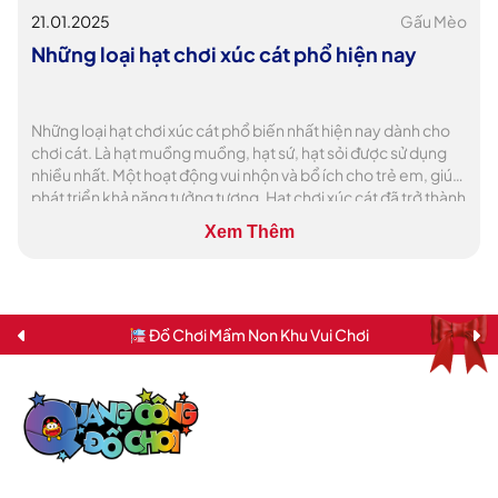
21.01.2025
Gấu Mèo
Những loại hạt chơi xúc cát phổ hiện nay
Những loại hạt chơi xúc cát phổ biến nhất hiện nay dành cho
chơi cát. Là hạt muồng muồng, hạt sứ, hạt sỏi được sử dụng
nhiều nhất. Một hoạt động vui nhộn và bổ ích cho trẻ em, giúp
phát triển khả năng tưởng tượng. Hạt chơi xúc cát đã trở thành
một lựa […]
Xem Thêm
Đồ Chơi Mầm Non Khu Vui Chơi