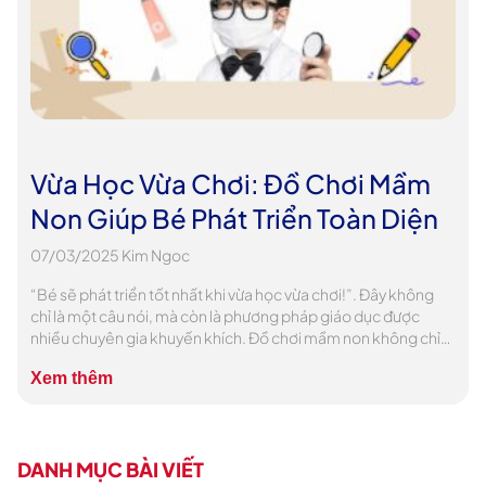
Vừa Học Vừa Chơi: Đồ Chơi Mầm
Non Giúp Bé Phát Triển Toàn Diện
07/03/2025
Kim Ngoc
“Bé sẽ phát triển tốt nhất khi vừa học vừa chơi!”. Đây không
chỉ là một câu nói, mà còn là phương pháp giáo dục được
nhiều chuyên gia khuyến khích. Đồ chơi mầm non không chỉ
giúp bé giải trí, mà còn là công cụ học tập quan trọng. Vậy làm
Xem thêm
sao để chọn […]
DANH MỤC BÀI VIẾT