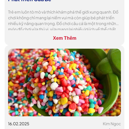
Trẻ em luôn tò mò và thích khám phá thế giới xung quanh. Đồ
chơi không chỉ mang lại niềm vui mà còn giúp bé phát triển
nhiều kỹ năng quan trọng. Đồ chơi câu cá là một trong những
món đồ chơi vừa thú vị, vừa mang lại nhiều lợi ích về thể chất,
[…]
Xem Thêm
16.02.2025
Kim Ngoc