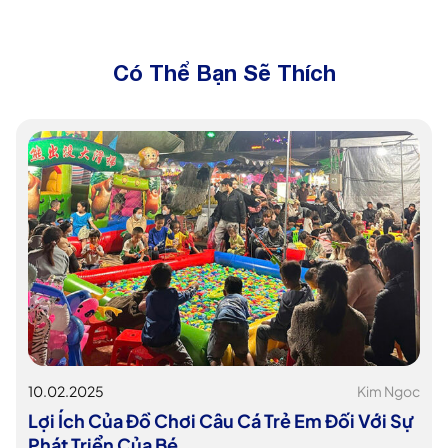
Có Thể Bạn Sẽ Thích
10.02.2025
Kim Ngoc
Lợi Ích Của Đồ Chơi Câu Cá Trẻ Em Đối Với Sự
Phát Triển Của Bé