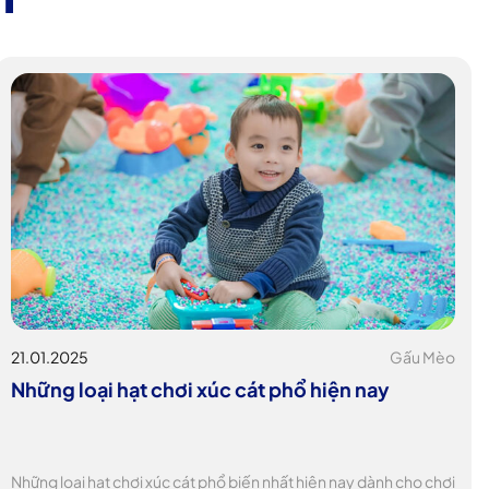
21.01.2025
Gấu Mèo
Những loại hạt chơi xúc cát phổ hiện nay
Những loại hạt chơi xúc cát phổ biến nhất hiện nay dành cho chơi