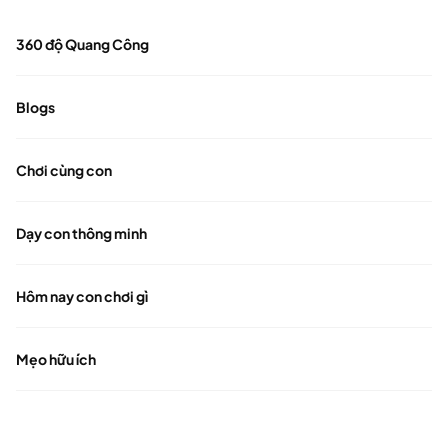
360 độ Quang Công
Blogs
Chơi cùng con
Dạy con thông minh
Hôm nay con chơi gì
Mẹo hữu ích