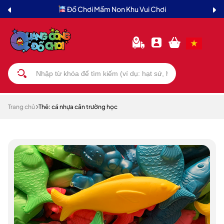
Đồ Chơi Mầm Non Khu Vui Chơi
Trang chủ
Thẻ: cá nhựa cân trường học