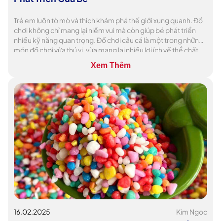
Trẻ em luôn tò mò và thích khám phá thế giới xung quanh. Đồ
chơi không chỉ mang lại niềm vui mà còn giúp bé phát triển
nhiều kỹ năng quan trọng. Đồ chơi câu cá là một trong những
món đồ chơi vừa thú vị, vừa mang lại nhiều lợi ích về thể chất,
[…]
Xem Thêm
16.02.2025
Kim Ngoc