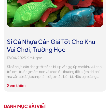
Sỉ Cá Nhựa Cân Giá Tốt Cho Khu
Vui Chơi, Trường Học
17/04/2025
Kim Ngoc
Sỉ cá nhựa cân đang trở thành bí kíp vàng giúp các khu vui chơi
trẻ em, trường mầm non và các tiểu thương tiết kiệm chi phí
mà vẫn có được sản phẩm đẹp mắt, bền bỉ. Nếu bạn đang
phân vân tìm nguồn hàng cá nhựa cân giá sỉ uy tín. Thì bài […]
Xem thêm
DANH MỤC BÀI VIẾT