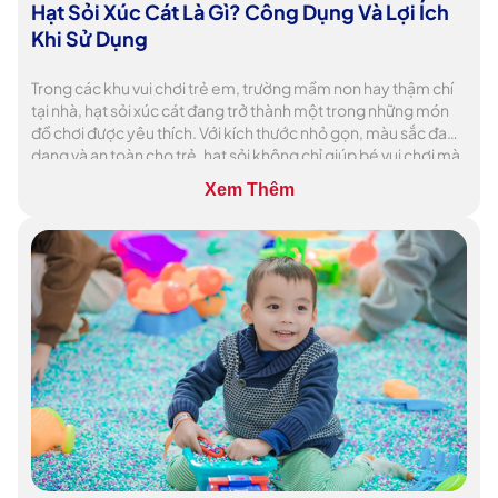
Hạt Sỏi Xúc Cát Là Gì? Công Dụng Và Lợi Ích
Khi Sử Dụng
Trong các khu vui chơi trẻ em, trường mầm non hay thậm chí
tại nhà, hạt sỏi xúc cát đang trở thành một trong những món
đồ chơi được yêu thích. Với kích thước nhỏ gọn, màu sắc đa
dạng và an toàn cho trẻ, hạt sỏi không chỉ giúp bé vui chơi mà
còn […]
Xem Thêm