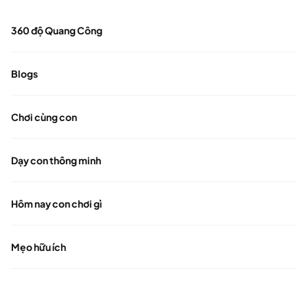
360 độ Quang Công
Blogs
Chơi cùng con
Dạy con thông minh
Hôm nay con chơi gì
Mẹo hữu ích