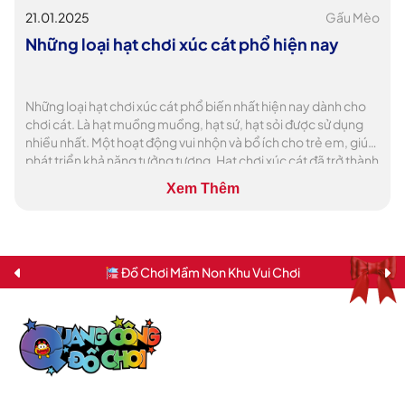
21.01.2025
Gấu Mèo
Những loại hạt chơi xúc cát phổ hiện nay
Những loại hạt chơi xúc cát phổ biến nhất hiện nay dành cho
chơi cát. Là hạt muồng muồng, hạt sứ, hạt sỏi được sử dụng
nhiều nhất. Một hoạt động vui nhộn và bổ ích cho trẻ em, giúp
phát triển khả năng tưởng tượng. Hạt chơi xúc cát đã trở thành
một lựa […]
Xem Thêm
Đồ Chơi Mầm Non Khu Vui Chơi