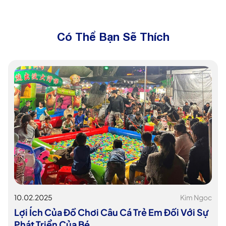
Có Thể Bạn Sẽ Thích
10.02.2025
Kim Ngoc
Lợi Ích Của Đồ Chơi Câu Cá Trẻ Em Đối Với Sự
Phát Triển Của Bé