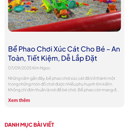
Bể Phao Chơi Xúc Cát Cho Bé – An
Toàn, Tiết Kiệm, Dễ Lắp Đặt
07/09/2025
Kim Ngoc
Những năm gần đây, bể phao chơi xúc cát đã trở thành một
trong những món đồ chơi được nhiều phụ huynh tìm kiếm.
Không chỉ đơn thuần là nơi để bé chơi. Bể phao còn mang đến
một góc biển thu nhỏ ngay trong sân nhà, giúp trẻ vừa vui vừa
Xem thêm
học hỏi. Trong […]
DANH MỤC BÀI VIẾT