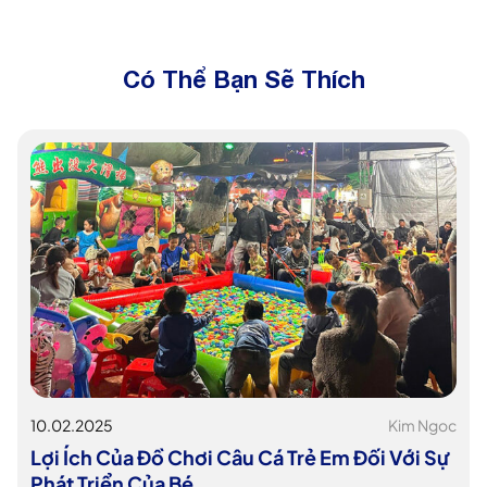
Có Thể Bạn Sẽ Thích
10.02.2025
Kim Ngoc
Lợi Ích Của Đồ Chơi Câu Cá Trẻ Em Đối Với Sự
Phát Triển Của Bé