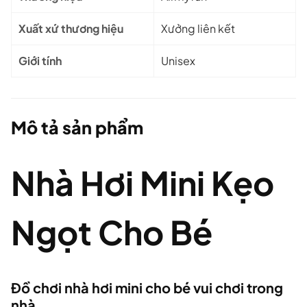
Xuất xứ thương hiệu
Xưởng liên kết
Giới tính
Unisex
Mô tả sản phẩm
Nhà Hơi Mini Kẹo
Ngọt Cho Bé
Đồ chơi nhà hơi mini cho bé vui chơi trong
nhà