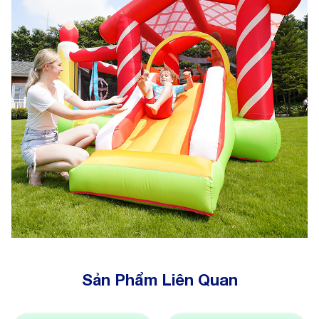
Sản Phẩm Liên Quan