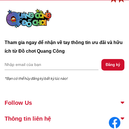
Tham gia ngay để nhận về tay thông tin ưu đãi và hữu
ích từ Đồ chơi Quang Công
*Bạn có thể hủy đăng ký bất kỳ lúc nào!
Follow Us
Thông tin liên hệ