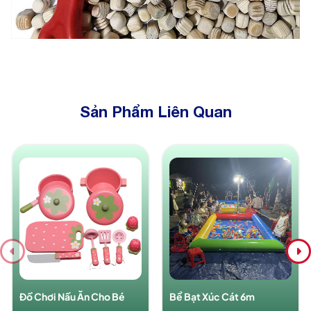
Sản Phẩm Liên Quan
Đồ Chơi Nấu Ăn Cho Bé
Bể Bạt Xúc Cát 6m