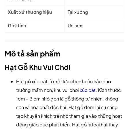
Xuất xứ thương hiệu
Tại xưởng
Giới tính
Unisex
Mô tả sản phẩm
Hạt Gỗ Khu Vui Chơi
Hạt gỗ xúc cát là một lựa chọn hoàn hảo cho
trường mầm non, khu vui chơi
xúc cát
. Kích thước
1cm ~ 3 cm nhỏ gọn là gỗ thông tự nhiên, không
sơn và hóa chất độc hại. Hạt gỗ đem lại sự sáng
tạo khuyến khích trẻ nhỏ tham gia vào những hoạt
động giáo dục phát triển. Hạt gỗ là loại hạt thay