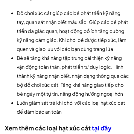
Đồ chơi xúc cát giúp các bé phát triển kỹ năng
tay, quan sát nhận biết màu sắc. Giúp các bé phát
triển đa giác quan, hoạt động bổ ích tăng cường
kỹ năng cảm giác. Khi chơi bé được tiếp xúc, làm
quen và giao lưu với các bạn cùng trang lứa
Bé sẽ tăng khả năng tập trung cải thiện kỹ năng
vận động toàn thân, phát triển tư duy logic. Hình
thành kỹ năng nhận biết, nhận dạng thông qua các
bộ đồ chơi xúc cát. Tăng khả năng giao tiếp cho
bé ngày một tự tin, năng động hướng ngoại hơn
Luôn giám sát trẻ khi chơi với các loại hạt xúc cát
để đảm bảo an toàn
Xem thêm các loại hạt xúc cát
tại đây