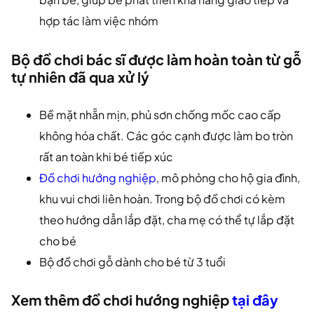
hợp tác làm việc nhóm
Bộ đồ chơi bác sĩ được làm hoàn toàn từ gỗ
tự nhiên đã qua xử lý
Bề mặt nhẵn mịn, phủ sơn chống mốc cao cấp
không hóa chất. Các góc cạnh được làm bo tròn
rất an toàn khi bé tiếp xúc
Đồ chơi hướng nghiệp
, mô phỏng cho hộ gia đình,
khu vui chơi liên hoàn. Trong bộ đồ chơi có kèm
theo hướng dẫn lắp đặt, cha mẹ có thể tự lắp đặt
cho bé
Bộ đồ chơi gỗ dành cho bé từ 3 tuổi
Xem thêm đồ chơi hướng nghiệp
tại đây