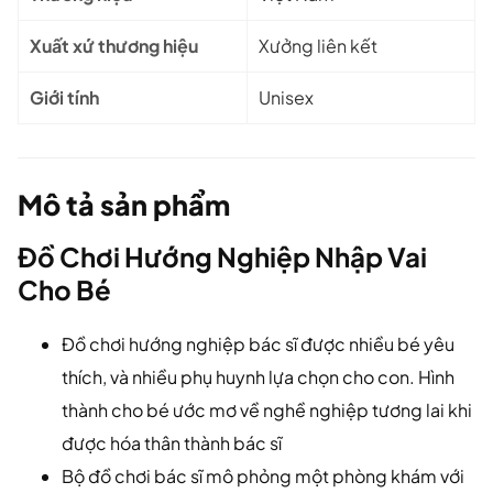
Xuất xứ thương hiệu
Xưởng liên kết
Giới tính
Unisex
Mô tả sản phẩm
Đồ Chơi Hướng Nghiệp Nhập Vai
Cho Bé
Đồ chơi hướng nghiệp bác sĩ được nhiều bé yêu
thích, và nhiều phụ huynh lựa chọn cho con. Hình
thành cho bé ước mơ về nghề nghiệp tương lai khi
được hóa thân thành bác sĩ
Bộ đồ chơi bác sĩ mô phỏng một phòng khám với