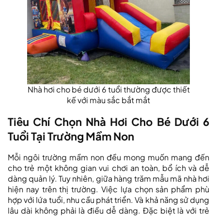
Nhà hơi cho bé dưới 6 tuổi thường được thiết
kế với màu sắc bắt mắt
Tiêu Chí Chọn Nhà Hơi Cho Bé Dưới 6
Tuổi Tại Trường Mầm Non
Mỗi ngôi trường mầm non đều mong muốn mang đến
cho trẻ một không gian vui chơi an toàn, bổ ích và dễ
dàng quản lý. Tuy nhiên, giữa hàng trăm mẫu mã nhà hơi
hiện nay trên thị trường. Việc lựa chọn sản phẩm phù
hợp với lứa tuổi, nhu cầu phát triển. Và khả năng sử dụng
lâu dài không phải là điều dễ dàng. Đặc biệt là với trẻ