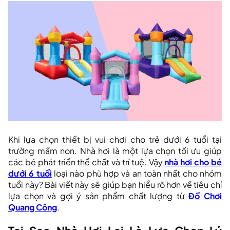
Khi lựa chọn thiết bị vui chơi cho trẻ dưới 6 tuổi tại
trường mầm non. Nhà hơi là một lựa chọn tối ưu giúp
các bé phát triển thể chất và trí tuệ. Vậy
nhà hơi cho bé
dưới 6 tuổi
loại nào phù hợp và an toàn nhất cho nhóm
tuổi này? Bài viết này sẽ giúp bạn hiểu rõ hơn về tiêu chí
lựa chọn và gợi ý sản phẩm chất lượng từ
Đồ Chơi
Quang Công
.