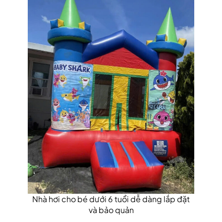
Nhà hơi cho bé dưới 6 tuổi dễ dàng lắp đặt
và bảo quản