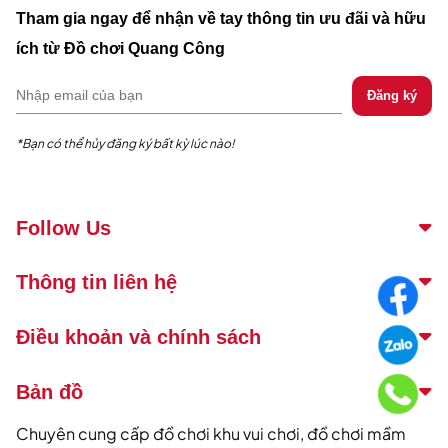
Tham gia ngay để nhận về tay thông tin ưu đãi và hữu
ích từ Đồ chơi Quang Công
*Bạn có thể hủy đăng ký bất kỳ lúc nào!
Follow Us
Thông tin liên hệ
Điều khoản và chính sách
Bản đồ
Chuyên cung cấp đồ chơi khu vui chơi, đồ chơi mầm