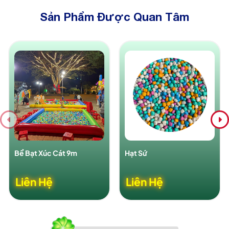
Sản Phẩm Được Quan Tâm
Bể Bạt Xúc Cát 9m
Hạt Sứ
Liên Hệ
Liên Hệ