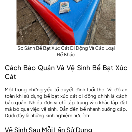
So Sánh Bể Bạt Xúc Cát Di Động Và Các Loại
Bể Khác
Cách Bảo Quản Và Vệ Sinh Bể Bạt Xúc
Cát
Một trong những yếu tố quyết định tuổi thọ. Và độ an
toàn khi sử dụng bể bạt xúc cát di động chính là cách
bảo quản. Nhiều đơn vị chỉ tập trung vào khâu lắp đặt
mà bỏ qua việc vệ sinh. Dẫn đến bể nhanh xuống cấp.
Dưới đây là những kinh nghiệm hữu ích:
Vệ Sinh Sau Mỗi Lần Sử Dụng