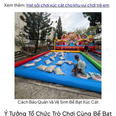
Xem thêm:
Hạt sỏi chơi xúc cát cho khu vui chơi trẻ em
Cách Bảo Quản Và Vệ Sinh Bể Bạt Xúc Cát
Ý Tưởng Tổ Chức Trò Chơi Cùng Bể Bạt