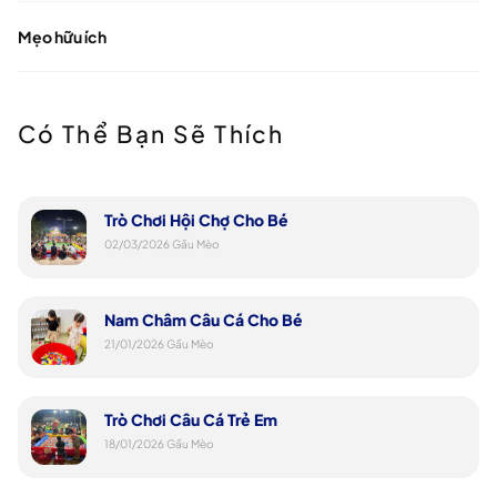
Mẹo hữu ích
Có Thể Bạn Sẽ Thích
Trò Chơi Hội Chợ Cho Bé
02/03/2026
Gấu Mèo
Nam Châm Câu Cá Cho Bé
21/01/2026
Gấu Mèo
Trò Chơi Câu Cá Trẻ Em
18/01/2026
Gấu Mèo