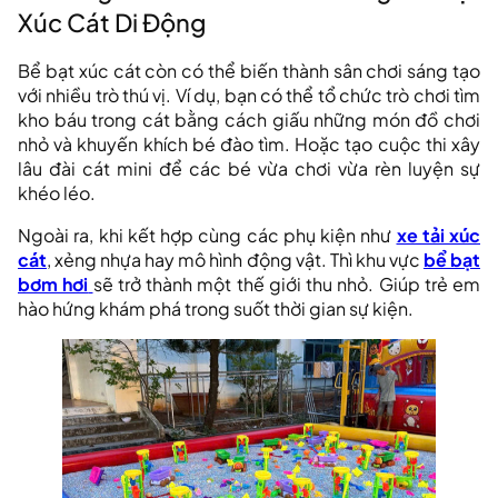
Xúc Cát Di Động
Bể bạt xúc cát còn có thể biến thành sân chơi sáng tạo
với nhiều trò thú vị. Ví dụ, bạn có thể tổ chức trò chơi tìm
kho báu trong cát bằng cách giấu những món đồ chơi
nhỏ và khuyến khích bé đào tìm. Hoặc tạo cuộc thi xây
lâu đài cát mini để các bé vừa chơi vừa rèn luyện sự
khéo léo.
Ngoài ra, khi kết hợp cùng các phụ kiện như
xe tải xúc
cát
, xẻng nhựa hay mô hình động vật. Thì khu vực
bể bạt
bơm hơi
sẽ trở thành một thế giới thu nhỏ. Giúp trẻ em
hào hứng khám phá trong suốt thời gian sự kiện.