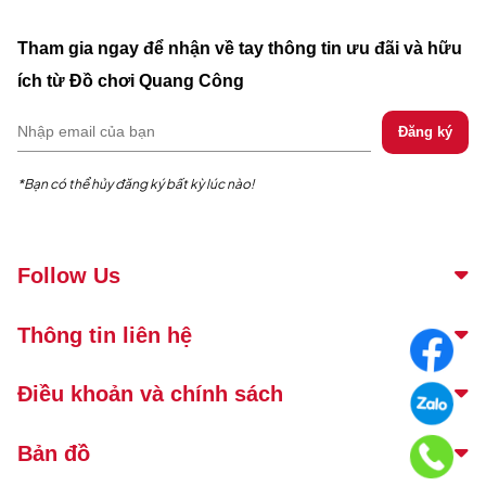
Tham gia ngay để nhận về tay thông tin ưu đãi và hữu
ích từ Đồ chơi Quang Công
*Bạn có thể hủy đăng ký bất kỳ lúc nào!
Follow Us
Thông tin liên hệ
Điều khoản và chính sách
Bản đồ