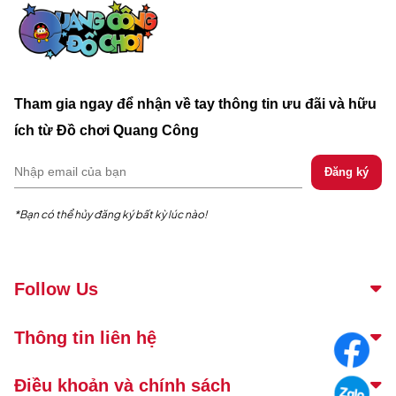
Tham gia ngay để nhận về tay thông tin ưu đãi và hữu
ích từ Đồ chơi Quang Công
*Bạn có thể hủy đăng ký bất kỳ lúc nào!
Follow Us
Thông tin liên hệ
Điều khoản và chính sách