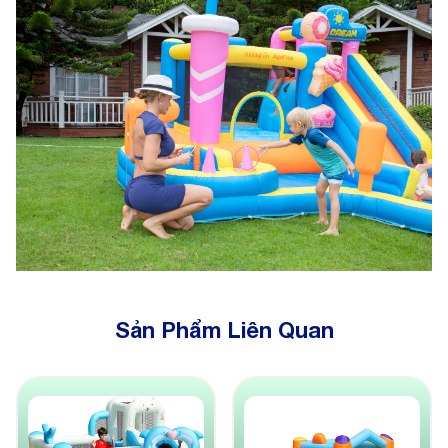
Sản Phẩm Liên Quan