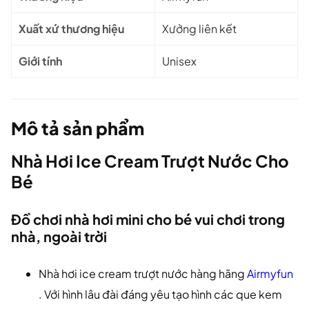
Xuất xứ thương hiệu
Xưởng liên kết
Giới tính
Unisex
Mô tả sản phẩm
Nhà Hơi Ice Cream Trượt Nước Cho
Bé
Đồ chơi nhà hơi mini cho bé vui chơi trong
nhà, ngoài trời
Nhà hơi ice cream trượt nước hàng hãng
Airmyfun
. Với hình lâu đài đáng yêu tạo hình các que kem