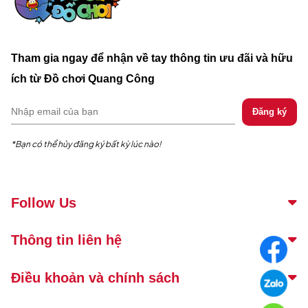
Tham gia ngay để nhận về tay thông tin ưu đãi và hữu
ích từ Đồ chơi Quang Công
*Bạn có thể hủy đăng ký bất kỳ lúc nào!
Follow Us
Thông tin liên hệ
Điều khoản và chính sách