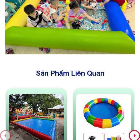
Sản Phẩm Liên Quan