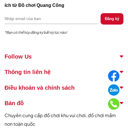
ích từ Đồ chơi Quang Công
*Bạn có thể hủy đăng ký bất kỳ lúc nào!
Follow Us
Thông tin liên hệ
Điều khoản và chính sách
Bản đồ
Chuyên cung cấp đồ chơi khu vui chơi, đồ chơi mầm
non toàn quốc